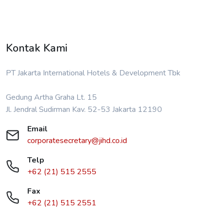
Kontak Kami
PT Jakarta International Hotels & Development Tbk
Gedung Artha Graha Lt. 15
Jl. Jendral Sudirman Kav. 52-53 Jakarta 12190
Email
corporatesecretary@jihd.co.id
Telp
+62 (21) 515 2555
Fax
+62 (21) 515 2551