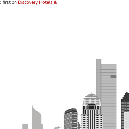
 first on
Discovery Hotels &