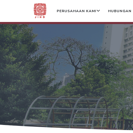
PERUSAHAAN KAMI
HUBUNGAN 