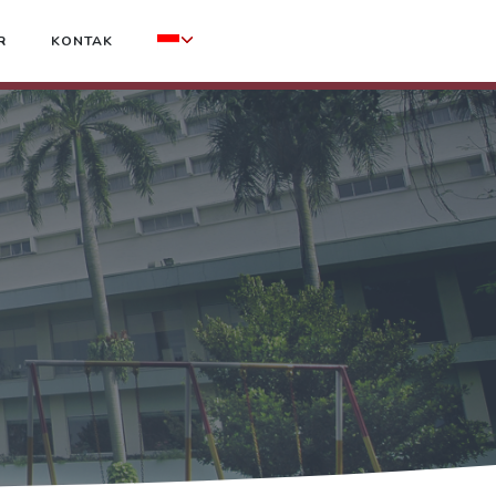
R
KONTAK